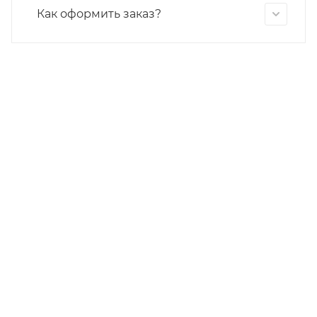
Как оформить заказ?