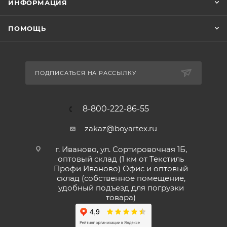
ИНФОРМАЦИЯ
ПОМОЩЬ
ПОДПИСАТЬСЯ НА РАССЫЛКУ
8-800-222-86-55
zakaz@boyartex.ru
г. Иваново, ул. Сортировочная 1Б,
оптовый склад (1 км от Текстиль
Профи Иваново) Офис и оптовый
склад (собственное помещение,
удобный подъезд для погрузки
товара)