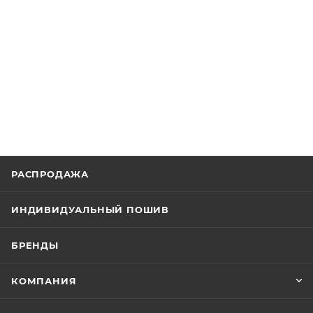
РАСПРОДАЖА
ИНДИВИДУАЛЬНЫЙ ПОШИВ
БРЕНДЫ
КОМПАНИЯ