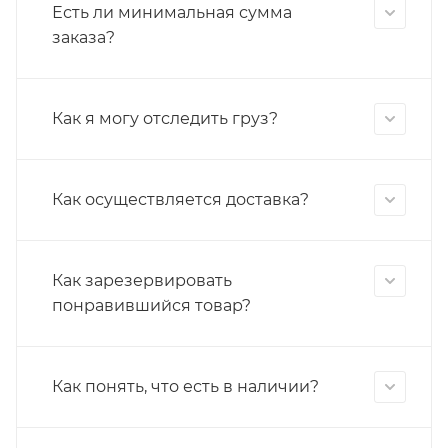
Есть ли минимальная сумма
заказа?
Как я могу отследить груз?
Как осуществляется доставка?
Как зарезервировать
понравившийся товар?
Как понять, что есть в наличии?