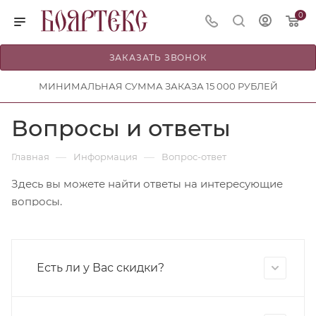
0
ЗАКАЗАТЬ ЗВОНОК
МИНИМАЛЬНАЯ СУММА ЗАКАЗА 15 000 РУБЛЕЙ
Вопросы и ответы
—
—
Главная
Информация
Вопрос-ответ
Здесь вы можете найти ответы на интересующие
вопросы.
Есть ли у Вас скидки?