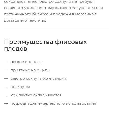
сохраняют тепло, быстро сохнут и не требуют
сложного ухода, поэтому активно закупаются для
гостиничного бизнеса и продажи в магазинах
домашнего текстиля.
Преимущества флисовых
пледов
легкие и теплые
приятные на ощупь
быстро сохнут после стирки
не мнутся
компактно складываются
подходят для ежедневного использования