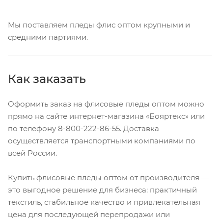
Мы поставляем пледы флис оптом крупными и
средними партиями.
Как заказать
Оформить заказ на флисовые пледы оптом можно
прямо на сайте интернет-магазина «Бояртекс» или
по телефону 8-800-222-86-55. Доставка
осуществляется транспортными компаниями по
всей России.
Купить флисовые пледы оптом от производителя —
это выгодное решение для бизнеса: практичный
текстиль, стабильное качество и привлекательная
цена для последующей перепродажи или