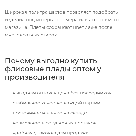
Широкая палитра цветов позволяет подобрать
изделия под интерьер номера или ассортимент
магазина. Пледы сохраняют цвет даже после
многократных стирок.
Почему выгодно купить
флисовые пледы оптом у
производителя
выгодная оптовая цена без посредников
стабильное качество каждой партии
постоянное наличие на складе
возможность регулярных поставок
удобная упаковка для продажи