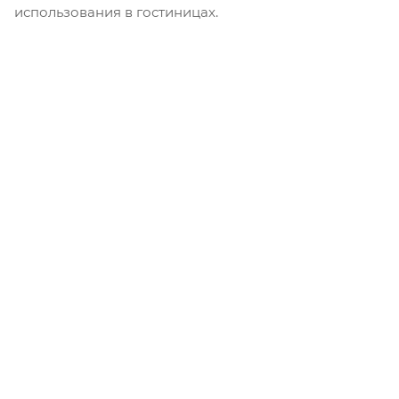
использования в гостиницах.