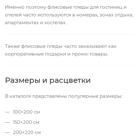
Именно поэтому флисовые пледы для гостиниц и
отелей часто используются в номерах, зонах отдыха,
апартаментах и хостелах.
Также флисовые пледы часто заказывают как
корпоративные подарки и промо-товары.
Размеры и расцветки
В каталоге представлены популярные размеры:
100×200 см
150×200 см
200×220 см