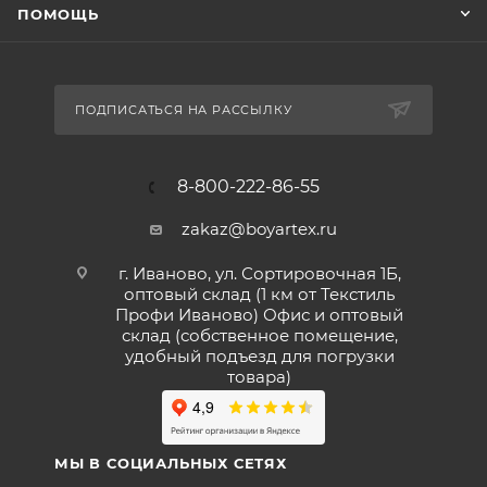
ПОМОЩЬ
ПОДПИСАТЬСЯ НА РАССЫЛКУ
8-800-222-86-55
zakaz@boyartex.ru
г. Иваново, ул. Сортировочная 1Б,
оптовый склад (1 км от Текстиль
Профи Иваново) Офис и оптовый
склад (собственное помещение,
удобный подъезд для погрузки
товара)
МЫ В СОЦИАЛЬНЫХ СЕТЯХ