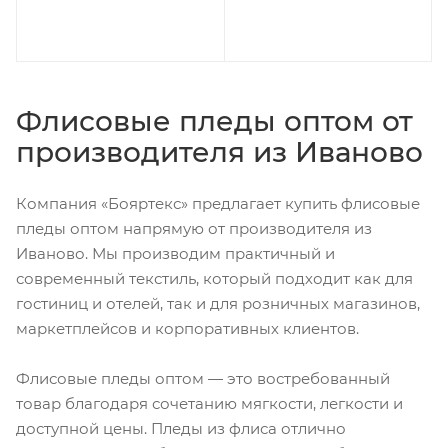
Флисовые пледы оптом от
производителя из Иваново
Компания «Бояртекс» предлагает купить флисовые
пледы оптом напрямую от производителя из
Иваново. Мы производим практичный и
современный текстиль, который подходит как для
гостиниц и отелей, так и для розничных магазинов,
маркетплейсов и корпоративных клиентов.
Флисовые пледы оптом — это востребованный
товар благодаря сочетанию мягкости, легкости и
доступной цены. Пледы из флиса отлично