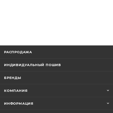
РАСПРОДАЖА
ИНДИВИДУАЛЬНЫЙ ПОШИВ
БРЕНДЫ
КОМПАНИЯ
ИНФОРМАЦИЯ