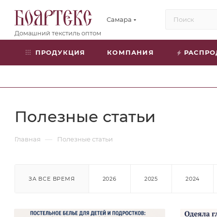
Самара
ПРОДУКЦИЯ
КОМПАНИЯ
РАСПР
Полезные статьи
—
Главная
Полезные статьи
ЗА ВСЕ ВРЕМЯ
2026
2025
2024