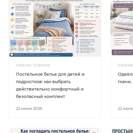
ОБЗОРЫ ТОВАРОВ
ОБЗОРЫ
Постельное белье для детей и
Одеяла
подростков: как выбрать
ткани,
действительно комфортный и
безопасный комплект
22 июня 2026
22 июн