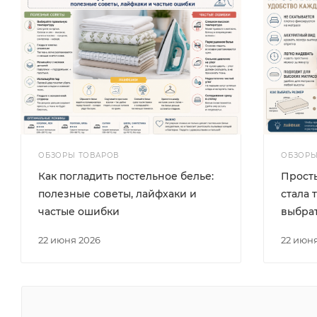
ОБЗОРЫ ТОВАРОВ
ОБЗОРЫ
Как погладить постельное белье:
Просты
полезные советы, лайфхаки и
стала 
частые ошибки
выбра
22 июня 2026
22 июн