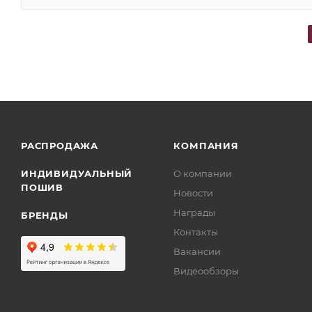
РАСПРОДАЖА
КОМПАНИЯ
ИНДИВИДУАЛЬНЫЙ
О компании
ПОШИВ
Новости
Награды
БРЕНДЫ
Контакты
Вакансии
Видеообзоры