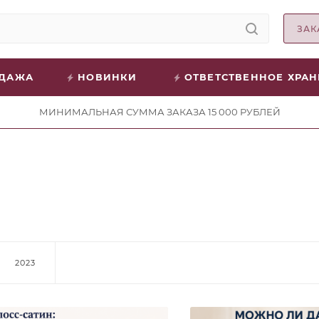
ЗАК
ОДАЖА
НОВИНКИ
ОТВЕТСТВЕННОЕ ХРА
МИНИМАЛЬНАЯ СУММА ЗАКАЗА 15 000 РУБЛЕЙ
2023