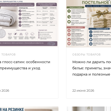
 ТОВАРОВ
ОБЗОРЫ ТОВАРОВ
 глосс-сатин: особенности
Можно ли дарить по
 преимущества и уход
белье: приметы, зн
подарка и полезные
я 2026
22 июня 2026