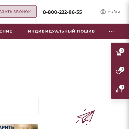
АЗАТЬ ЗВОНОК
8-800-222-86-55
ВОЙТИ
НЕНИЕ
ИНДИВИДУАЛЬНЫЙ ПОШИВ
0
0
0