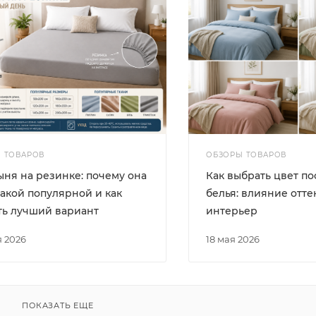
 ТОВАРОВ
ОБЗОРЫ ТОВАРОВ
ня на резинке: почему она
Как выбрать цвет по
такой популярной и как
белья: влияние отте
ть лучший вариант
интерьер
я 2026
18 мая 2026
ПОКАЗАТЬ ЕЩЕ