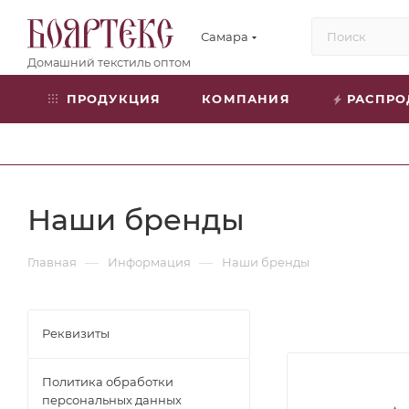
Самара
ПРОДУКЦИЯ
КОМПАНИЯ
РАСПР
Наши бренды
—
—
Главная
Информация
Наши бренды
Реквизиты
Политика обработки
персональных данных