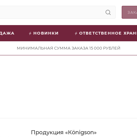
ЗАК
ОДАЖА
НОВИНКИ
ОТВЕТСТВЕННОЕ ХРА
МИНИМАЛЬНАЯ СУММА ЗАКАЗА 15 000 РУБЛЕЙ
Продукция «Кönigson»