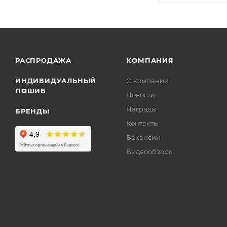
РАСПРОДАЖА
КОМПАНИЯ
ИНДИВИДУАЛЬНЫЙ
О компании
ПОШИВ
Новости
Награды
БРЕНДЫ
Контакты
Вакансии
Видеообзоры