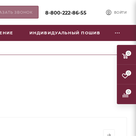
АЗАТЬ ЗВОНОК
8-800-222-86-55
ВОЙТИ
НЕНИЕ
ИНДИВИДУАЛЬНЫЙ ПОШИВ
0
0
0