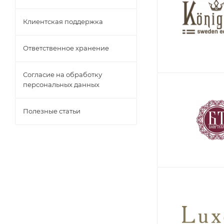
Клиентская поддержка
Ответственное хранение
Согласие на обработку
персональных данных
Полезные статьи