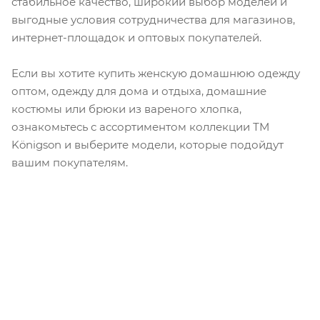
стабильное качество, широкий выбор моделей и
выгодные условия сотрудничества для магазинов,
интернет-площадок и оптовых покупателей.
Если вы хотите купить женскую домашнюю одежду
оптом, одежду для дома и отдыха, домашние
костюмы или брюки из вареного хлопка,
ознакомьтесь с ассортиментом коллекции ТМ
Königson и выберите модели, которые подойдут
вашим покупателям.