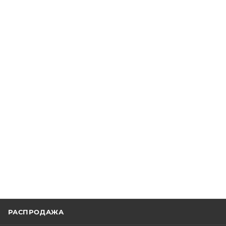
РАСПРОДАЖА