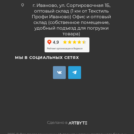
г. Иваново, ул. Сортировочная 1Б,
оптовый склад (1 км от Текстиль
Профи Иваново) Офис и оптовый
склад (собственное помещение,
удобный подъезд для погрузки
товара)
МЫ В СОЦИАЛЬНЫХ СЕТЯХ
Сделано в