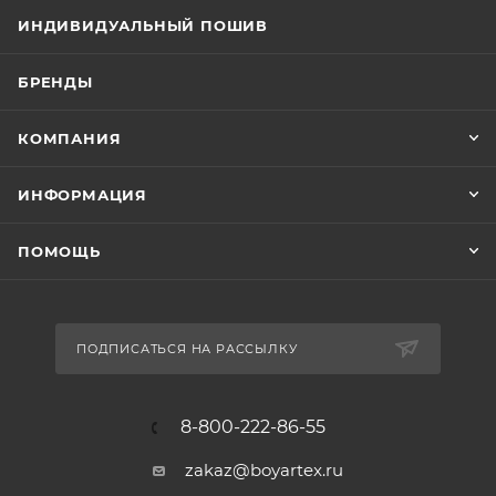
ИНДИВИДУАЛЬНЫЙ ПОШИВ
БРЕНДЫ
КОМПАНИЯ
ИНФОРМАЦИЯ
ПОМОЩЬ
ПОДПИСАТЬСЯ НА РАССЫЛКУ
8-800-222-86-55
zakaz@boyartex.ru