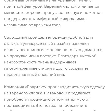
брюки выполненные из натуральной ткани с
приятной фактурой. Вареный хлопок отличается
мягкостью, хорошо пропускает воздух и помогает
поддерживать комфортный микроклимат
независимо от времени года.
Свободный крой делает одежду удобной для
отдыха, а универсальный дизайн позволяет
использовать многие модели не только дома, но и
на прогулке или в поездке. Благодаря высокой
износостойкости ткань выдерживает
многочисленные стирки и долго сохраняет
первоначальный внешний вид.
Компания «Бояртекс» производит женскую одежду
из вареного хлопка в Иваново и предлагает
приобрести продукцию оптом напрямую от
производителя. Это позволяет обеспечить