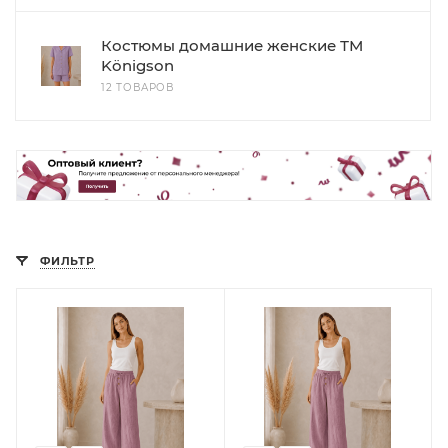
Костюмы домашние женские ТМ
Königson
12 ТОВАРОВ
ФИЛЬТР