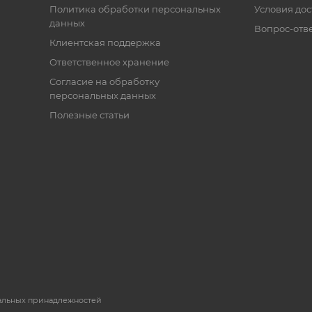
Политика обработки персональных
Условия дос
данных
Вопрос-отв
Клиентская поддержка
Ответственное хранение
Согласие на обработку
персональных данных
Полезные статьи
пальных принадлежностей