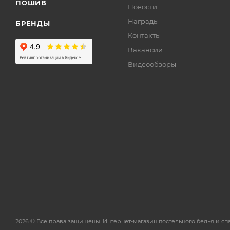
ПОШИВ
Новости
Награды
БРЕНДЫ
Контакты
Вакансии
Видеообзоры
2026 © Все права защищены. Интернет-магазин постельного белья и с