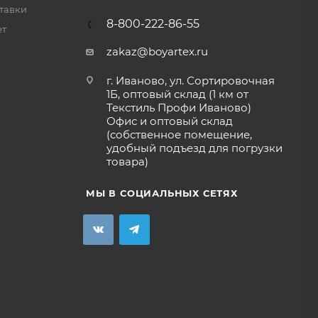
тавки
8-800-222-86-55
ет
zakaz@boyartex.ru
г. Иваново, ул. Сортировочная
1Б, оптовый склад (1 км от
Текстиль Профи Иваново)
Офис и оптовый склад
(собственное помещение,
удобный подъезд для погрузки
товара)
МЫ В СОЦИАЛЬНЫХ СЕТЯХ