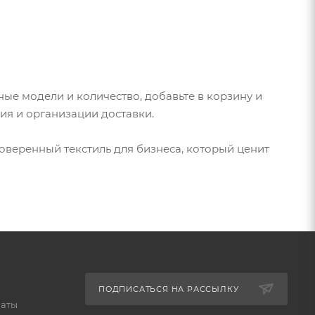
ые модели и количество, добавьте в корзину и
ия и организации доставки.
оверенный текстиль для бизнеса, который ценит
ПОДПИСАТЬСЯ НА РАССЫЛКУ
латы