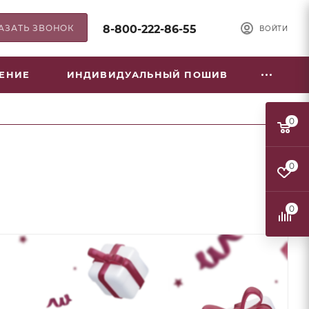
АЗАТЬ ЗВОНОК
8-800-222-86-55
ВОЙТИ
НЕНИЕ
ИНДИВИДУАЛЬНЫЙ ПОШИВ
0
0
0