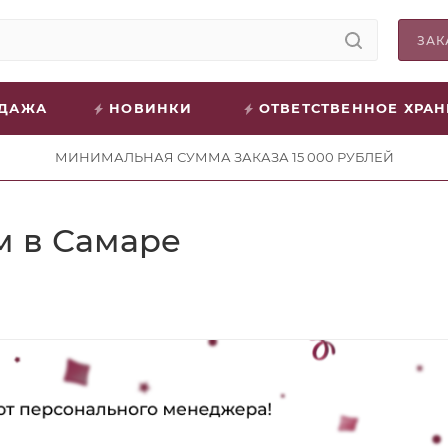
ЗАК
ОДАЖА
НОВИНКИ
ОТВЕТСТВЕННОЕ ХРА
МИНИМАЛЬНАЯ СУММА ЗАКАЗА 15 000 РУБЛЕЙ
м в Самаре