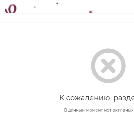
К сожалению, разде
В данный момент нет активных