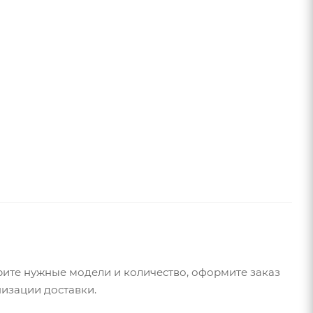
рите нужные модели и количество, оформите заказ
низации доставки.