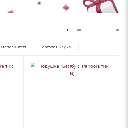
Наполнитель
Торговая марка