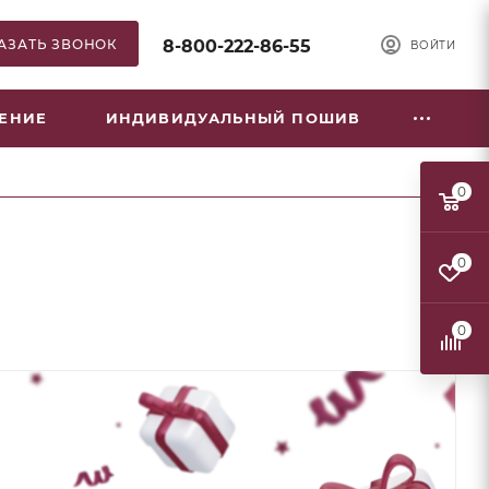
АЗАТЬ ЗВОНОК
8-800-222-86-55
ВОЙТИ
НЕНИЕ
ИНДИВИДУАЛЬНЫЙ ПОШИВ
0
0
0