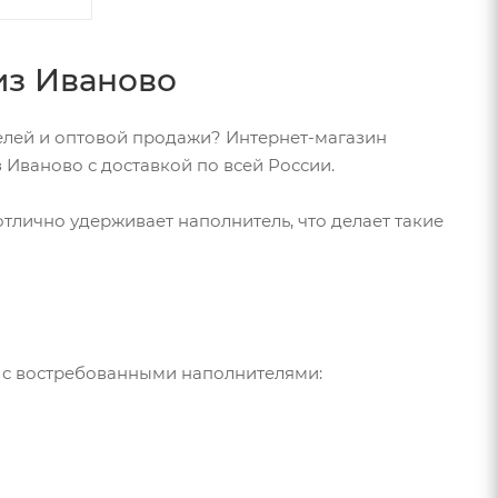
из Иваново
телей и оптовой продажи? Интернет-магазин
 Иваново с доставкой по всей России.
отлично удерживает наполнитель, что делает такие
) с востребованными наполнителями: