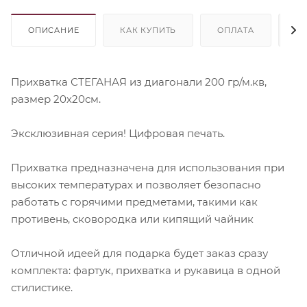
ОПИСАНИЕ
КАК КУПИТЬ
ОПЛАТА
Д
Прихватка СТЕГАНАЯ из диагонали 200 гр/м.кв,
размер 20х20см.
Эксклюзивная серия! Цифровая печать.
Прихватка предназначена для использования при
высоких температурах и позволяет безопасно
работать с горячими предметами, такими как
противень, сковородка или кипящий чайник
Отличной идеей для подарка будет заказ сразу
комплекта: фартук, прихватка и рукавица в одной
стилистике.