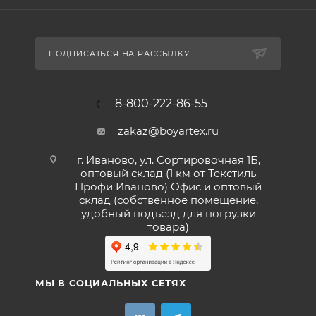
ПОДПИСАТЬСЯ НА РАССЫЛКУ
8-800-222-86-55
zakaz@boyartex.ru
г. Иваново, ул. Сортировочная 1Б,
оптовый склад (1 км от Текстиль
Профи Иваново) Офис и оптовый
склад (собственное помещение,
удобный подъезд для погрузки
товара)
МЫ В СОЦИАЛЬНЫХ СЕТЯХ