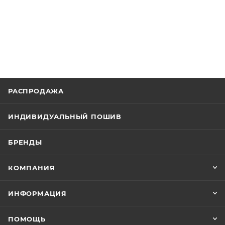
РАСПРОДАЖА
ИНДИВИДУАЛЬНЫЙ ПОШИВ
БРЕНДЫ
КОМПАНИЯ
ИНФОРМАЦИЯ
ПОМОЩЬ