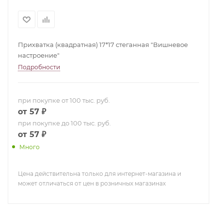
Прихватка (квадратная) 17*17 стеганная "Вишневое
настроение"
Подробности
при покупке от 100 тыс. руб.
от 57 ₽
при покупке до 100 тыс. руб.
от 57 ₽
Много
Цена действительна только для интернет-магазина и
может отличаться от цен в розничных магазинах